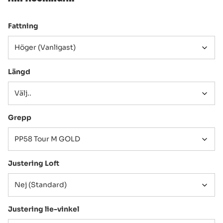
Fattning
Längd
Grepp
Justering Loft
Justering lie-vinkel