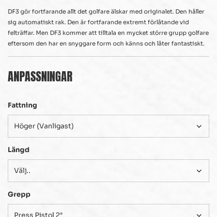
DF3 gör fortfarande allt det golfare älskar med originalet. Den håller
sig automatiskt rak. Den är fortfarande extremt förlåtande vid
felträffar. Men DF3 kommer att tilltala en mycket större grupp golfare
eftersom den har en snyggare form och känns och låter fantastiskt.
ANPASSNINGAR
Fattning
Längd
Grepp