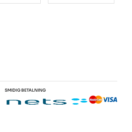
SMIDIG BETALNING