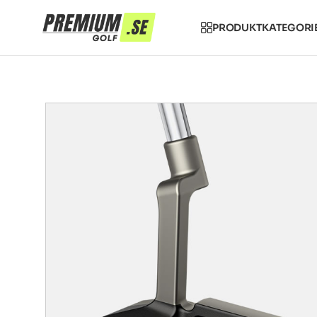
PRODUKTKATEGORI