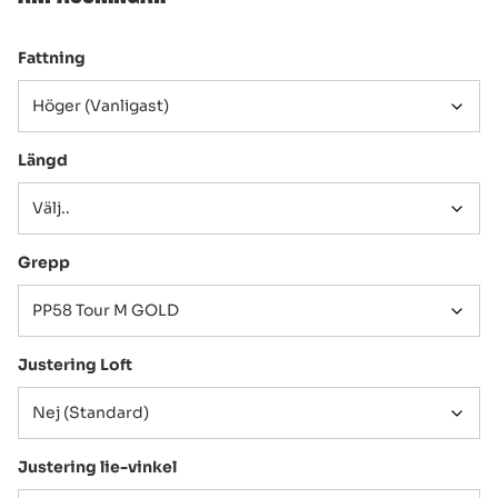
Fattning
Längd
Grepp
Justering Loft
Justering lie-vinkel