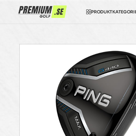
PRODUKTKATEGORI