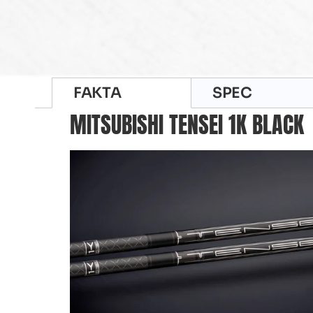
FAKTA
SPEC
MITSUBISHI TENSEI 1K BLACK