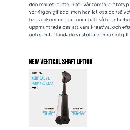
den mallet-puttern för vår första prototyp
verkligen gillade, men han lät oss också ve
hans rekommendationer fullt så bokstavlig
uppmuntrade oss att vara kreativa, och eft
och samtal landade vi stolt i denna slutgilt
NEW VERTICAL SHAFT OPTION