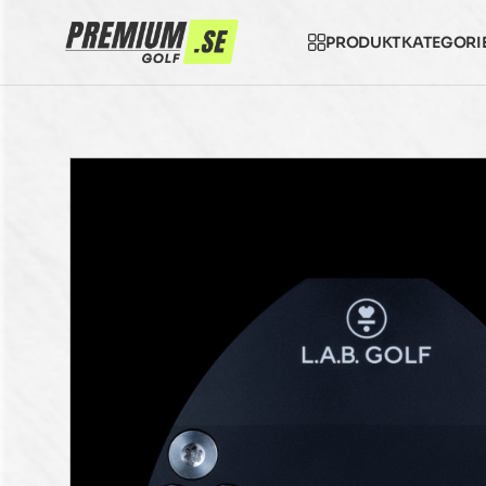
PRODUKTKATEGORI