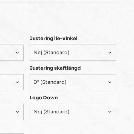
Justering lie-vinkel
Justering skaftlängd
Logo Down