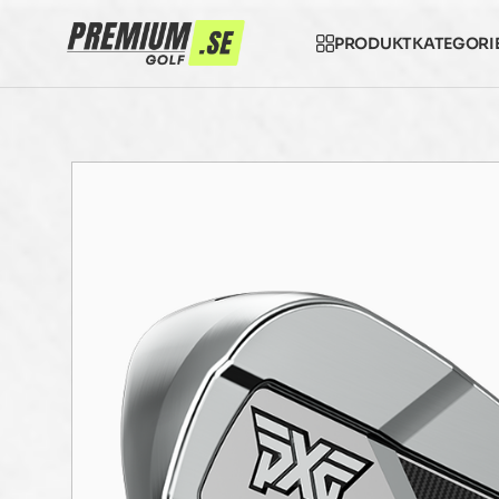
PRODUKTKATEGORI