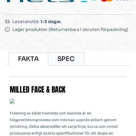
Leveranstid:
1-3 dagar.
Lager produkter (Returnerbara i obruten förpackning)
FAKTA
SPEC
MILLED FACE & BACK
Fräsning av både framsida och baksida är en
högprecisionsprocess som inte kan uppnås enbart genom
smidning. Detta säkerställer att varje linje, kurva och vinkel
produceras enligt exakta specifikationer för att skapa en