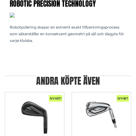
ROBOTIC PRECISION TECHNOLOGY
Robotpolering skapar en extremt exakt tillverkningsprocess
som säkerställer en konsekvent geometri på sål och slagyta för
varje klubba.
ANDRA KÖPTE ÄVEN
NYHET!
NYHET