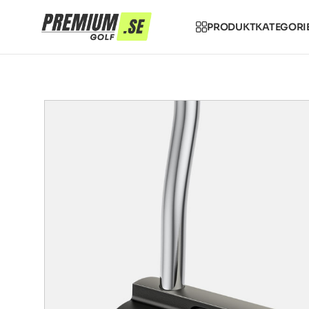
PRODUKTKATEGORI