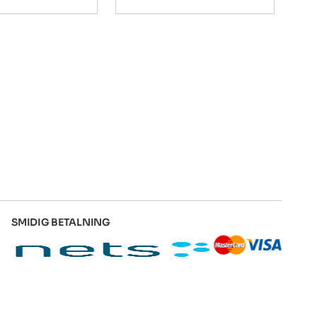
SMIDIG BETALNING