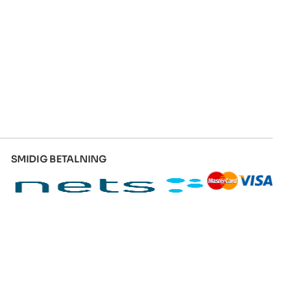
SMIDIG BETALNING