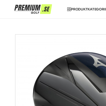
PRODUKTKATEGORI