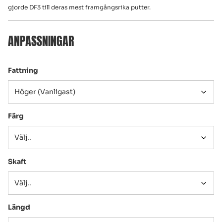
gjorde DF3 till deras mest framgångsrika putter.
ANPASSNINGAR
Fattning
Färg
Skaft
Längd