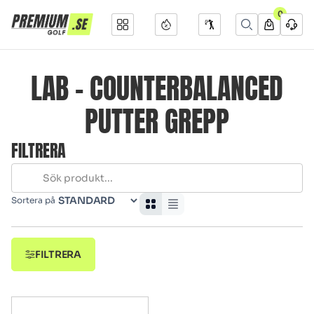
0
LAB - COUNTERBALANCED
PUTTER GREPP
FILTRERA
Sortera på
FILTRERA