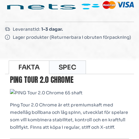
Leveranstid:
1-3 dagar.
Lager produkter (Returnerbara i obruten förpackning)
FAKTA
SPEC
PING TOUR 2.0 CHROME
Ping Tour 2.0 Chrome är ett premiumskaft med
medellåg bollbana och låg spinn, utvecklat för spelare
som vill kombinera stabilitet, kontroll och en kraftfull
bollflykt. Finns att köpa i regular, stiff och X-stiff.