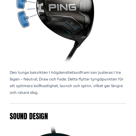
Den tunga bakvikten i högdensitetsvolfram kan justeras i tre
lägen – Neutral, Draw och Fade. Detta flyttar tyngdpunkten för
att optimera bollhastighet, launch och spinn, vilket ger längre
och rakare slag.
SOUND DESIGN